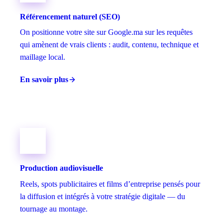
Référencement naturel (SEO)
On positionne votre site sur Google.ma sur les requêtes
qui amènent de vrais clients : audit, contenu, technique et
maillage local.
En savoir plus
Production audiovisuelle
Reels, spots publicitaires et films d’entreprise pensés pour
la diffusion et intégrés à votre stratégie digitale — du
tournage au montage.