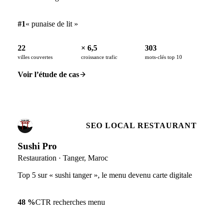
#1
« punaise de lit »
22
× 6,5
303
villes couvertes
croissance trafic
mots-clés top 10
Voir l’étude de cas
SEO LOCAL RESTAURANT
Sushi Pro
Restauration · Tanger, Maroc
Top 5 sur « sushi tanger », le menu devenu carte digitale
48 %
CTR recherches menu