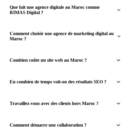
Que fait une agence digitale au Maroc comme
RIMAS Digital ?
Comment choisir une agence de marketing digital au
Maroc ?
Combien coûte un site web au Maroc ?
En combien de temps voit-on des résultats SEO ?
Travaillez-vous avec des clients hors Maroc ?
Comment démarre une collaboration ?