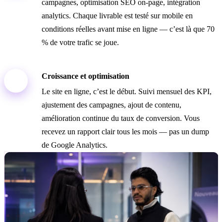
campagnes, optimisation SEO on-page, intégration
analytics. Chaque livrable est testé sur mobile en
conditions réelles avant mise en ligne — c’est là que 70
% de votre trafic se joue.
Croissance et optimisation
03
Le site en ligne, c’est le début. Suivi mensuel des KPI,
ajustement des campagnes, ajout de contenu,
amélioration continue du taux de conversion. Vous
recevez un rapport clair tous les mois — pas un dump
de Google Analytics.