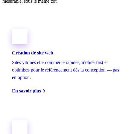
mesurable, sous le même toit.
Création de site web
Sites vitrines et e-commerce rapides, mobile-first et
optimisés pour le référencement dès la conception — pas
en option.
En savoir plus