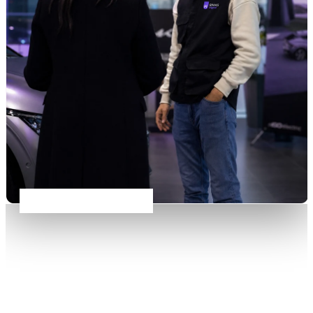
Vérifiable sur Google
Pourquoi nous faire confiance
Des preuves que vous pouvez vérifier vous-même
Pas de superlatifs, pas de « N°1 » auto-proclamé. Voici des