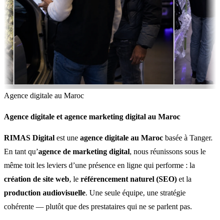
Agence digitale au Maroc
Agence digitale et agence marketing digital au Maroc
RIMAS Digital
est une
agence digitale au Maroc
basée à Tanger.
En tant qu’
agence de marketing digital
, nous réunissons sous le
même toit les leviers d’une présence en ligne qui performe : la
création de site web
, le
référencement naturel (SEO)
et la
production audiovisuelle
. Une seule équipe, une stratégie
cohérente — plutôt que des prestataires qui ne se parlent pas.