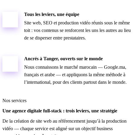
Tous les leviers, une équipe
Site web, SEO et production vidéo réunis sous le même
toit : vos contenus se renforcent les uns les autres au lieu
de se disperser entre prestataires.
Ancrés à Tanger, ouverts sur le monde
Nous connaissons le marché marocain — Google.ma,
français et arabe — et appliquons la même méthode à
l’international, pour des clients partout dans le monde.
Nos services
Une agence digitale full-stack : trois leviers, une stratégie
De la création de site web au référencement jusqu’à la production
vidéo — chaque service est aligné sur un objectif business