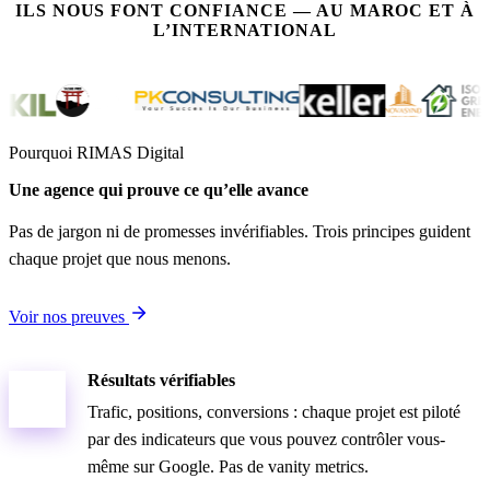
ILS NOUS FONT CONFIANCE — AU MAROC ET À
L’INTERNATIONAL
Pourquoi RIMAS Digital
Une agence qui prouve ce qu’elle avance
Pas de jargon ni de promesses invérifiables. Trois principes guident
chaque projet que nous menons.
Voir nos preuves
Résultats vérifiables
Trafic, positions, conversions : chaque projet est piloté
par des indicateurs que vous pouvez contrôler vous-
même sur Google. Pas de vanity metrics.