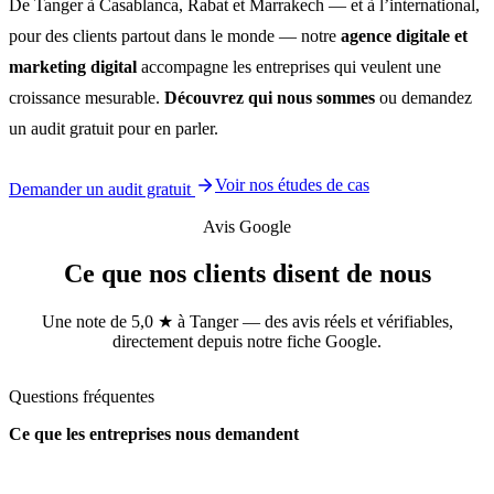
De Tanger à Casablanca, Rabat et Marrakech — et à l’international,
pour des clients partout dans le monde — notre
agence digitale et
marketing digital
accompagne les entreprises qui veulent une
croissance mesurable.
Découvrez qui nous sommes
ou demandez
un audit gratuit pour en parler.
Voir nos études de cas
Demander un audit gratuit
Avis Google
Ce que nos clients disent de nous
Une note de 5,0 ★ à Tanger — des avis réels et vérifiables,
directement depuis notre fiche Google.
Questions fréquentes
Ce que les entreprises nous demandent