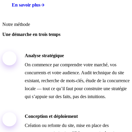
En savoir plus
Notre méthode
Une démarche en trois temps
Analyse stratégique
01
On commence par comprendre votre marché, vos
concurrents et votre audience. Audit technique du site
existant, recherche de mots-clés, étude de la concurrence
locale — tout ce qu’il faut pour construire une stratégie
qui s’appuie sur des faits, pas des intuitions.
Conception et déploiement
02
Création ou refonte du site, mise en place des