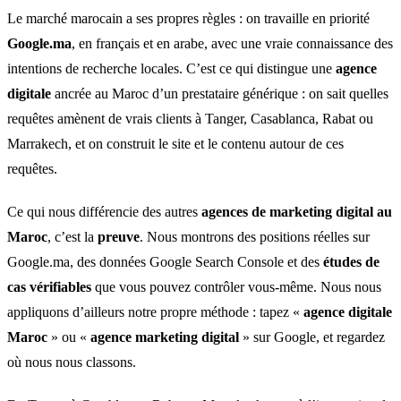
Le marché marocain a ses propres règles : on travaille en priorité
Google.ma
, en français et en arabe, avec une vraie connaissance des
intentions de recherche locales. C’est ce qui distingue une
agence
digitale
ancrée au Maroc d’un prestataire générique : on sait quelles
requêtes amènent de vrais clients à Tanger, Casablanca, Rabat ou
Marrakech, et on construit le site et le contenu autour de ces
requêtes.
Ce qui nous différencie des autres
agences de marketing digital au
Maroc
, c’est la
preuve
. Nous montrons des positions réelles sur
Google.ma, des données Google Search Console et des
études de
cas vérifiables
que vous pouvez contrôler vous-même. Nous nous
appliquons d’ailleurs notre propre méthode : tapez «
agence digitale
Maroc
» ou «
agence marketing digital
» sur Google, et regardez
où nous nous classons.