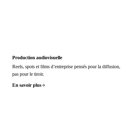
Production audiovisuelle
Reels, spots et films d’entreprise pensés pour la diffusion,
pas pour le tiroir.
En savoir plus