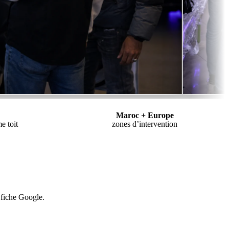
Maroc + Europe
e toit
zones d’intervention
 fiche Google.