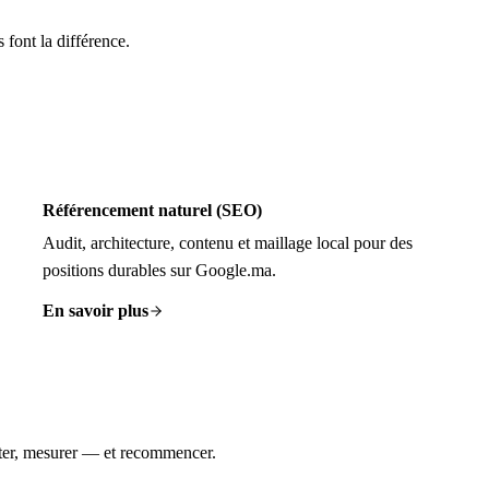
font la différence.
Référencement naturel (SEO)
Audit, architecture, contenu et maillage local pour des
positions durables sur Google.ma.
En savoir plus
cuter, mesurer — et recommencer.