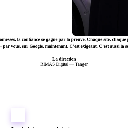
messes, la confiance se gagne par la preuve. Chaque site, chaque 
— par vous, sur Google, maintenant. C’est exigeant. C’est aussi la s
La direction
RIMAS Digital — Tanger