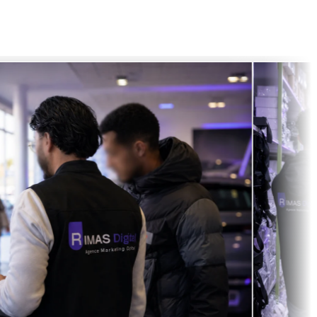
s de nos clients, du