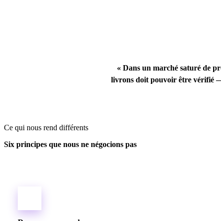
« Dans un marché saturé de pro
livrons doit pouvoir être vérifié 
Ce qui nous rend différents
Six principes que nous ne négocions pas