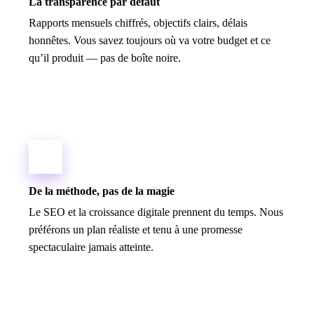
La transparence par défaut
Rapports mensuels chiffrés, objectifs clairs, délais
honnêtes. Vous savez toujours où va votre budget et ce
qu’il produit — pas de boîte noire.
De la méthode, pas de la magie
Le SEO et la croissance digitale prennent du temps. Nous
préférons un plan réaliste et tenu à une promesse
spectaculaire jamais atteinte.