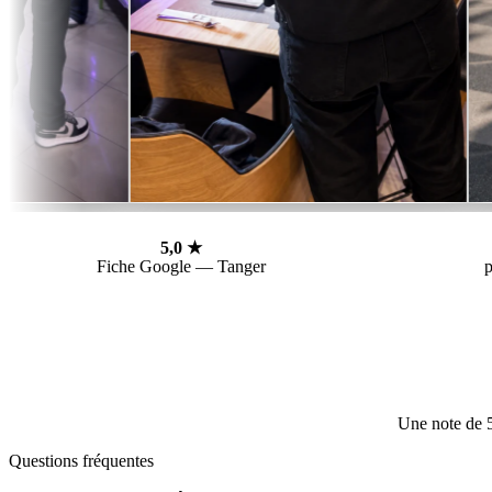
5,0 ★
Fiche Google — Tanger
p
Une note de 5
Questions fréquentes