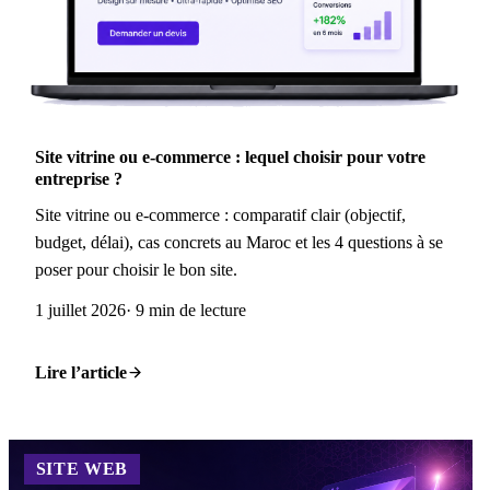
Site vitrine ou e-commerce : lequel choisir pour votre
entreprise ?
Site vitrine ou e-commerce : comparatif clair (objectif,
budget, délai), cas concrets au Maroc et les 4 questions à se
poser pour choisir le bon site.
1 juillet 2026
· 9 min de lecture
Lire l’article
SITE WEB