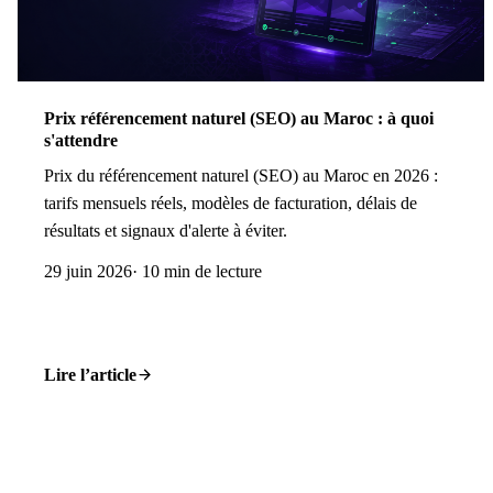
Prix référencement naturel (SEO) au Maroc : à quoi
s'attendre
Prix du référencement naturel (SEO) au Maroc en 2026 :
tarifs mensuels réels, modèles de facturation, délais de
résultats et signaux d'alerte à éviter.
29 juin 2026
· 10 min de lecture
Lire l’article