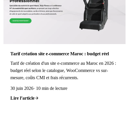
Tarif création site e-commerce Maroc : budget réel
Tarif de création d'un site e-commerce au Maroc en 2026 :
budget réel selon le catalogue, WooCommerce vs sur-
mesure, coûts CMI et frais récurrents.
30 juin 2026
· 10 min de lecture
Lire l’article